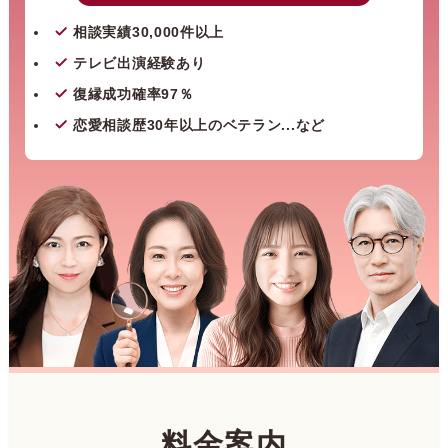
相談実績30,000件以上
テレビ出演経験あり
復縁成功確率97％
恋愛相談歴30年以上のベテラン...など
料金案内