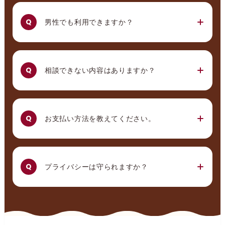
男性でも利用できますか？
相談できない内容はありますか？
お支払い方法を教えてください。
プライバシーは守られますか？