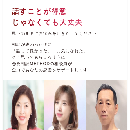
話すことが得意
じゃなくても大丈夫
思いのままにお悩みを吐きだしてください
相談が終わった後に
「話して良かった」「元気になれた」
そう思ってもらえるように
恋愛相談METHODの相談員が
全力であなたの恋愛をサポートします