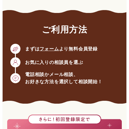
ご利用方法
まずは
フォーム
より無料会員登録
お気に入りの相談員を選ぶ
電話相談かメール相談、
お好きな方法を選択して相談開始！