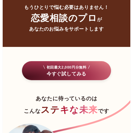
もうひとりで悩む必要はありません！
恋愛相談のプロ
が
あなたのお悩みをサポートします
初回最大2,000円分無料
今すぐ試してみる
あなたに待っているのは
ステキな未来
こんな
です