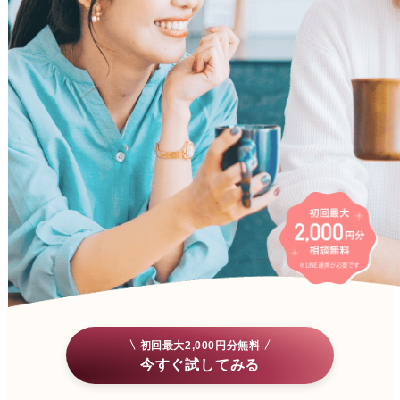
初回最大2,000円分無料
今すぐ試してみる