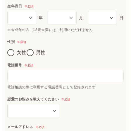
生年月日
※必須
年
月
日
※未成年の方（18歳未満）はご利用いただけません
性別
※必須
女性
男性
電話番号
※必須
電話相談の際に利用する電話番号として登録されます
恋愛のお悩みを教えてください
※必須
メールアドレス
※必須