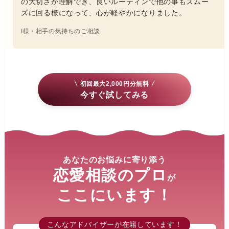
の大切さが理解でき、良いルーティンで他の事もスムー
ズに回る様になって、心が軽やかになりました。
I様・相手の気持ちのご相談
初回最大2,000円分無料
今すぐ試してみる
あなたのお悩みに寄り添う
恋愛相談のプロ
が
ここにいます！
こんなアドバイザーが在籍しています！