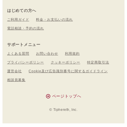
はじめての方へ
ご利用ガイド
料金・お支払いの流れ
電話相談・予約の流れ
サポートメニュー
よくある質問
お問い合わせ
利用規約
プライバシーポリシー
クッキーポリシー
特定商取引法
運営会社
Cookie及び広告識別番号に関するガイドライン
相談員募集
ページトップへ
© Tiphereth, Inc.