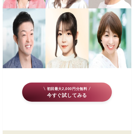
初回最大2,000円分無料
今すぐ試してみる