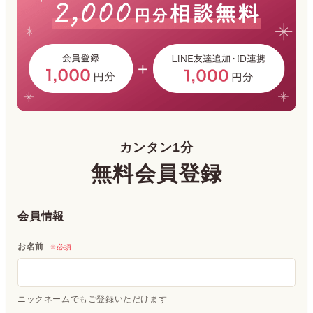
カンタン1分
無料会員登録
会員情報
お名前
※必須
ニックネームでもご登録いただけます