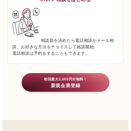
相談員を決めたら電話相談かメール相
談、お好きな方法をチョイスして相談開始。
電話相談は予約をすることもできます。
初回最大2,000円分無料！
新規会員登録