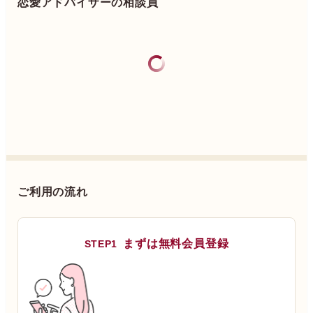
恋愛アドバイザーの相談員
ご利用の流れ
まずは無料会員登録
STEP1