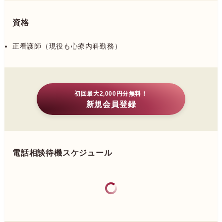
資格
正看護師（現役も心療内科勤務）
初回最大2,000円分無料！
新規会員登録
電話相談待機スケジュール