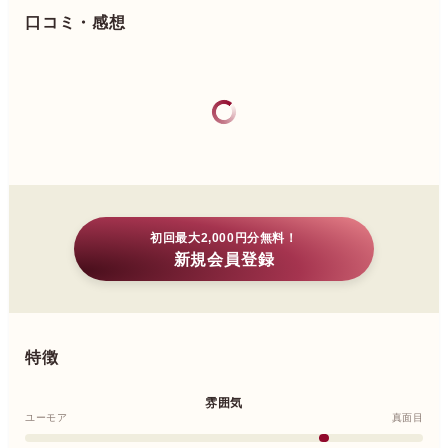
口コミ・感想
初回最大2,000円分無料！
新規会員登録
特徴
雰囲気
ユーモア
真面目