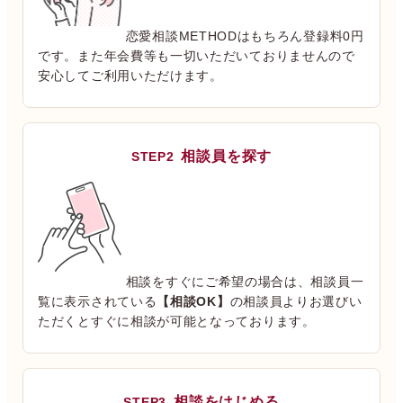
恋愛相談METHODはもちろん登録料0円
です。また年会費等も一切いただいておりませんので
安心してご利用いただけます。
相談員を探す
STEP2
相談をすぐにご希望の場合は、相談員一
覧に表示されている
【相談OK】
の相談員よりお選びい
ただくとすぐに相談が可能となっております。
相談をはじめる
STEP3