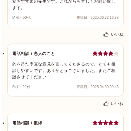
変おすすめの先生です。これからも宜しくお願い致し
ます。
M様・50代
投稿日：2025.06.23 16:38
いいね
電話相談 / 恋人のこと
的を得た率直な意見を言ってくださるので、とても相
談しやすいです。ありがとうございました。またご相
談させてください
R様・20代
投稿日：2025.04.30 09:48
いいね
電話相談 / 復縁