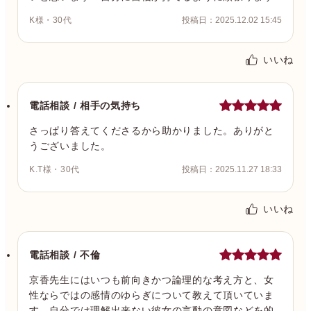
K様・30代
投稿日：2025.12.02 15:45
いいね
電話相談 / 相手の気持ち
さっぱり答えてくださるから助かりました。ありがと
うございました。
K.T様・30代
投稿日：2025.11.27 18:33
いいね
電話相談 / 不倫
京香先生にはいつも前向きかつ論理的な考え方と、女
性ならではの感情のゆらぎについて教えて頂いていま
す。自分では理解出来ない彼女の言動の意図などを的