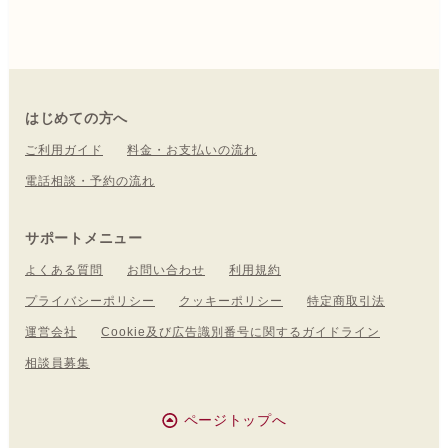
はじめての方へ
ご利用ガイド
料金・お支払いの流れ
電話相談・予約の流れ
サポートメニュー
よくある質問
お問い合わせ
利用規約
プライバシーポリシー
クッキーポリシー
特定商取引法
運営会社
Cookie及び広告識別番号に関するガイドライン
相談員募集
ページトップへ