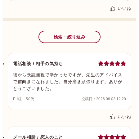
いいね
検索・絞り込み
電話相談 / 相手の気持ち
彼から既読無視で辛かったですが、先生のアドバイス
で前向きになれました。自分磨き頑張ります。ありが
とうございました。
E.I様・50代
投稿日：2026.08.03 12:20
いいね
メール相談 / 恋人のこと