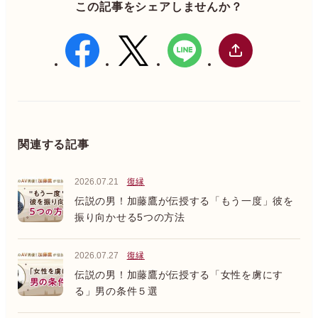
この記事をシェアしませんか？
関連する記事
2026.07.21
復縁
伝説の男！加藤鷹が伝授する「もう一度」彼を
振り向かせる5つの方法
2026.07.27
復縁
伝説の男！加藤鷹が伝授する「女性を虜にす
る」男の条件５選