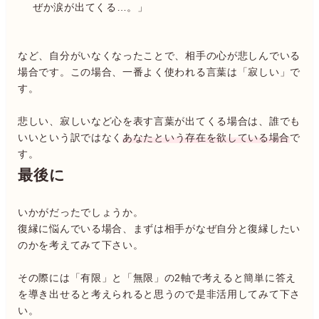
ぜか涙が出てくる…。」
など、自分がいなくなったことで、相手の心が悲しんでいる
場合です。この場合、一番よく使われる言葉は「寂しい」で
す。
悲しい、寂しいなど心を表す言葉が出てくる場合は、誰でも
いいという訳ではなく
あなたという存在を欲している場合
で
す。
最後に
いかがだったでしょうか。
復縁に悩んでいる場合、まずは相手がなぜ自分と復縁したい
のかを考えてみて下さい。
その際には「有限」と「無限」の2軸で考えると簡単に答え
を導き出せると考えられると思うので是非活用してみて下さ
い。