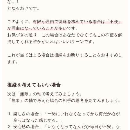
な…！
となるわけです。
このように、
有限が理由で復縁を求めている場合は「不便」
が理由になっていることが多い
です。
お気づきの通り、この場合はあなたでなくてもこの不便を解
消してくれる誰かがいればいいパターンです。
これが当てはまる場合は復縁をお断りすることをおすすめし
ます。
復縁を考えてもいい場合
次は「無限」の軸で考えてみましょう。
「無限」の軸で考えた場合の相手の思考を見てみましょう。
楽しさの場合：「一緒にいれなくなってから何だか心が
空っぽなった感じする。」
安心感の場合：「いなくなってなんだか毎日が不安。な