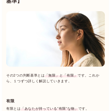
基準】
その2つの判断基準とは
「無限」と「有限」
です。これか
ら、１つずつ詳しく解説していきます。
有限
有限とは
「あなたが持っている”有限”な物」
です。