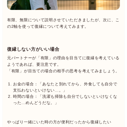
有限、無限について説明させていただきましたが、次に、こ
の2軸を使って復縁について考えてみます。
復縁しない方がいい場合
元パートナーが「有限」の理由を目当てに復縁を考えている
ようであれば、要注意です。
「有限」が目当ての場合の相手の思考を考えてみましょう。
お金の場合：「あなたと別れてから、外食しても自分で
支払わないといけない…。」
時間の場合：「洗濯も掃除も自分でしないといけなくな
った…めんどうだな。」
やっぱり一緒にいた時の方が便利だったから復縁したい