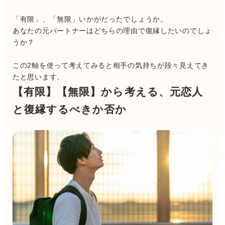
「有限」、「無限」いかがだったでしょうか。
あなたの元パートナーはどちらの理由で復縁したいのでしょ
うか？
この2軸を使って考えてみると相手の気持ちが段々見えてき
たと思います。
【有限】【無限】から考える、元恋人
と復縁するべきか否か