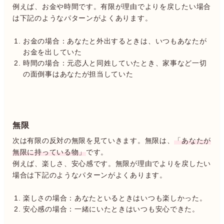
例えば、お金や時間です。有限が理由でよりを戻したい場合
は下記のようなパターンがよくあります。
お金の場合：あなたと外出するときは、いつもあなたが
お金を出していた
時間の場合：元恋人と同姓していたとき、家事など一切
の面倒事はあなたが担当していた
無限
次は有限の反対の無限を見ていきます。無限は、
「あなたが
無限に持っている物」
です。
例えば、楽しさ、安心感です。無限が理由でよりを戻したい
場合は下記のようなパターンがよくあります。
楽しさの場合：あなたといるときはいつも楽しかった。
安心感の場合：一緒にいたときはいつも安心できた。