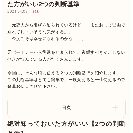
た方がいい2つの判断基準
2024.04.05
復縁
「元恋人から復縁を迫られているけど…、またお同じ理由で
別れてしまいそうな気がする。」
「今度こそは幸せになれるのかな…。」
元パートナーから復縁をせまられて、復縁すべきか、しない
べきか悩んでいる人がたくさんいます。
今回は、そんな時に使える２つの判断基準を紹介します。
この判断基準はとても簡単で、一度覚えると一生使えるので
是非お伝えさせて下さい。
目次
絶対知っておいた方がいい【2つの判断