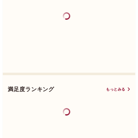
満足度ランキング
もっとみる