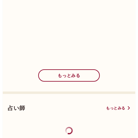
もっとみる
占い師
もっとみる