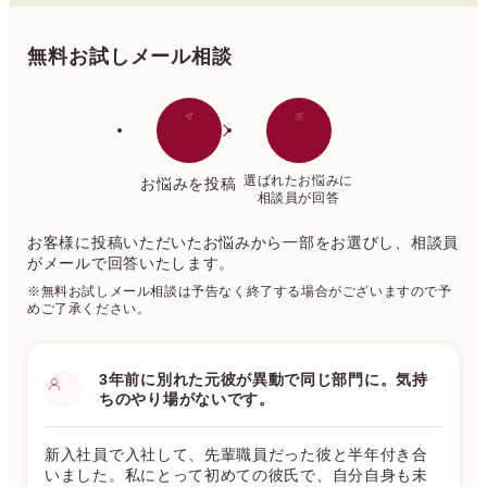
無料お試しメール相談
選ばれたお悩みに
お悩みを投稿
相談員が回答
お客様に投稿いただいたお悩みから一部をお選びし、相談員
がメールで回答いたします。
※無料お試しメール相談は予告なく終了する場合がございますので予
めご了承ください。
3年前に別れた元彼が異動で同じ部門に。気持
ちのやり場がないです。
新入社員で入社して、先輩職員だった彼と半年付き合
いました。私にとって初めての彼氏で、自分自身も未