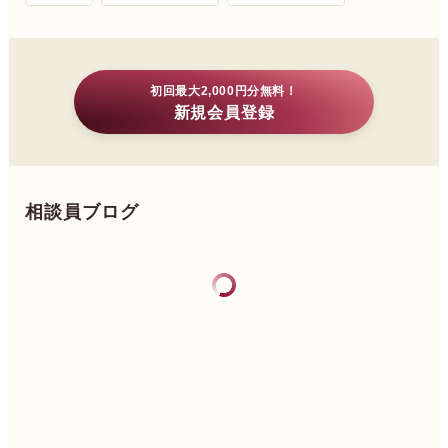
初回最大2,000円分無料！
新規会員登録
相談員ブログ