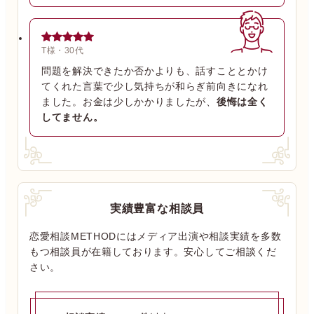
T様・30代
問題を解決できたか否かよりも、話すこととかけ
てくれた言葉で少し気持ちが和らぎ前向きになれ
ました。お金は少しかかりましたが、
後悔は全く
してません。
実績豊富な相談員
恋愛相談METHODにはメディア出演や相談実績を多数
もつ相談員が在籍しております。安心してご相談くだ
さい。