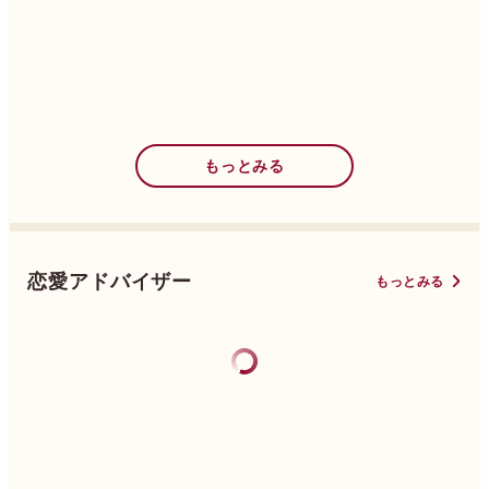
もっとみる
恋愛アドバイザー
もっとみる