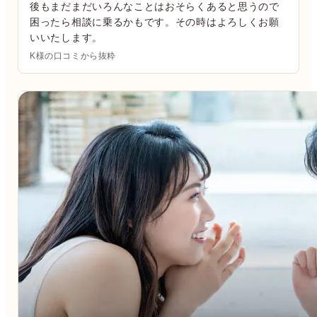
後もまだまだいろんなことはおそらくあると思うので
困ったら相談に乗るかもです。その時はよろしくお願
いいたします。
K様の口コミから抜粋