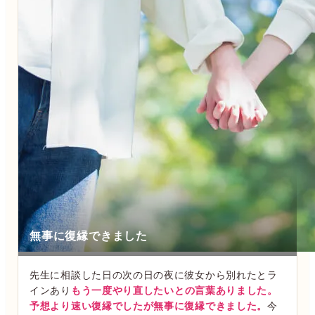
無事に復縁できました
先生に相談した日の次の日の夜に彼女から別れたとラ
インあり
もう一度やり直したいとの言葉ありました。
予想より速い復縁でしたが無事に復縁できました。
今