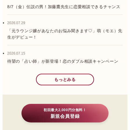
8/7（金）伝説の男！加藤鷹先生に恋愛相談できるチャンス
2026.07.29
「元ラウンジ嬢があなたのお悩み聞きます♡」萌（モエ）先
生がデビュー！
2026.07.15
待望の「占い師」が新登場！恋のダブル相談キャンペーン
もっとみる
初回最大2,000円分無料！
新規会員登録