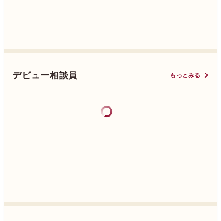
デビュー相談員
もっとみる