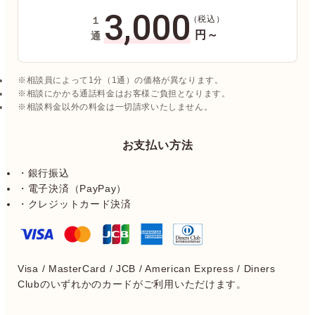
3,000
（税込）
１
円～
通
※相談員によって1分（1通）の価格が異なります。
※相談にかかる通話料金はお客様ご負担となります。
※相談料金以外の料金は一切請求いたしません。
お支払い方法
・銀行振込
・電子決済（PayPay）
・クレジットカード決済
Visa / MasterCard / JCB / American Express / Diners
Clubのいずれかのカードがご利用いただけます。