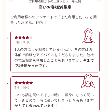
ご利用者様からの正直レビューを公開
高いお客様満足度
ご利用者様へのアンケートで「また利用したい」と回
答したお客様が
94
％！
H様・30代
1人の方にしか相談していませんが、その方は具
体的で的確なアドバイスをくださりました。他社
の電話相談も利用したこともありますが、
今まで
で1番良かったです。
T様・40代
いつも話を聞いてほしい時に、親身になって聞い
て下さるので、時に泣いてしまうときもあります
が
とても救われています！