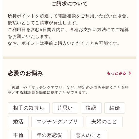
ご請求について
所持ポイントを超過して電話相談をご利用いただいた場合、
後払いとしてご請求が発生します。
ご利用日を含む5日間以内に、各種お支払い方法にてご精算
をお願いいたします。
なお、ポイントは事前に購入いただくことも可能です。
恋愛のお悩み
もっとみる
「復縁」や「マッチングアプリ」など、特定のお悩みを聞くことを得
意とする相談員を簡単に探すことができます。
相手の気持ち
片思い
復縁
結婚
婚活
マッチングアプリ
夫婦のこと
不倫
年の差恋愛
恋人のこと