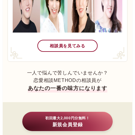
相談員を見てみる
一人で悩んで苦しんでいませんか？
恋愛相談METHODの相談員が
あなたの一番の味方になります
初回最大2,000円分無料！
新規会員登録