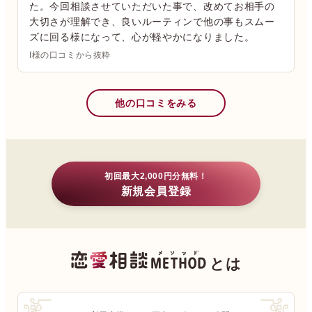
た。今回相談させていただいた事で、改めてお相手の
大切さが理解でき、良いルーティンで他の事もスムー
ズに回る様になって、心が軽やかになりました。
I様の口コミから抜粋
他の口コミをみる
初回最大2,000円分無料！
新規会員登録
とは