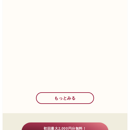
もっとみる
初回最大2,000円分無料！