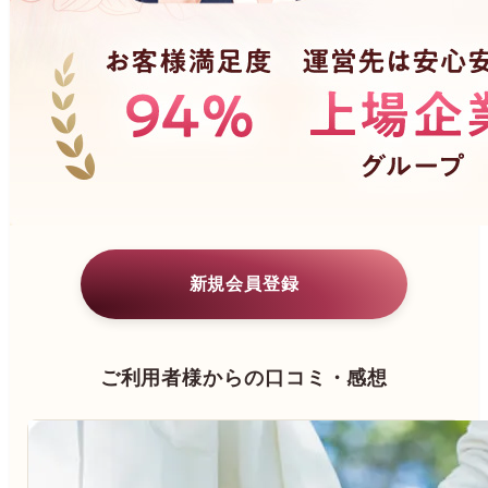
新規会員登録
ご利用者様からの口コミ・感想