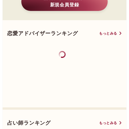
新規会員登録
恋愛アドバイザーランキング
もっとみる
占い師ランキング
もっとみる